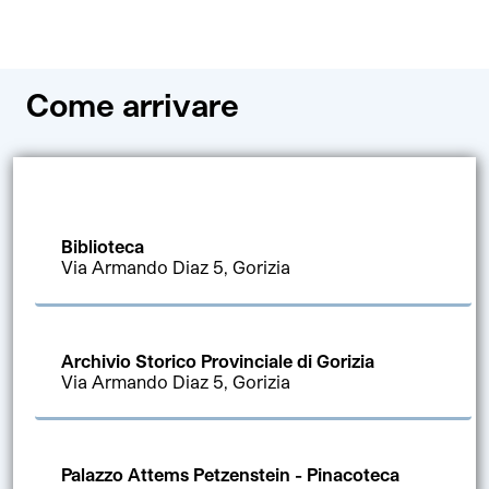
Come arrivare
Biblioteca
Via Armando Diaz 5, Gorizia
Archivio Storico Provinciale di Gorizia
Via Armando Diaz 5, Gorizia
Palazzo Attems Petzenstein - Pinacoteca