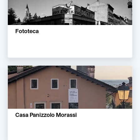
Fototeca
Casa Panizzolo Morassi