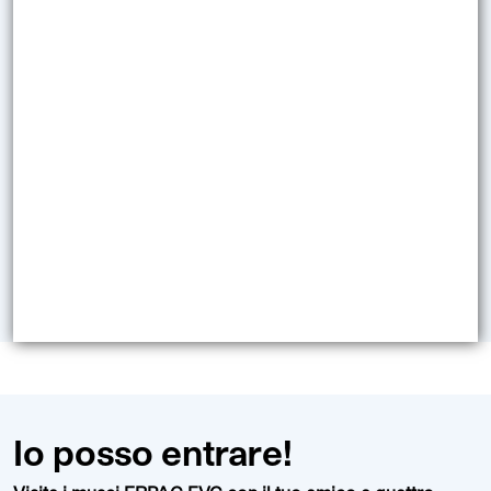
Io posso entrare!