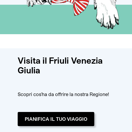
Visita il Friuli Venezia
Giulia
Scopri cos'ha da offrire la nostra Regione!
PIANIFICA IL TUO VIAGGIO