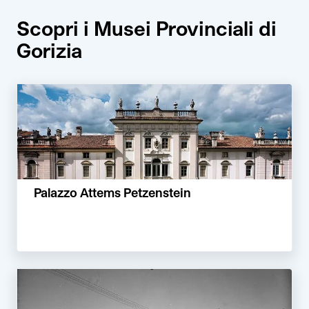
Scopri i Musei Provinciali di
Gorizia
Palazzo Attems Petzenstein