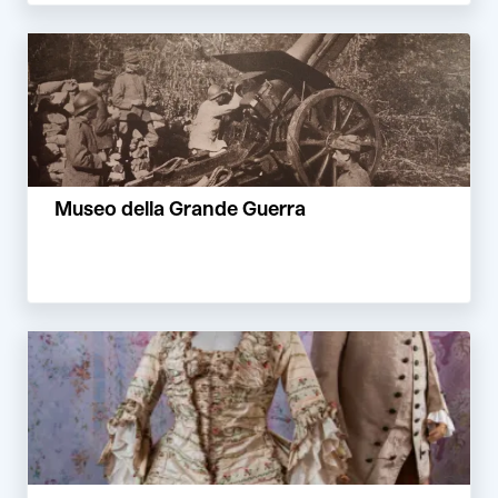
Museo della Grande Guerra