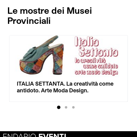
Le mostre dei Musei
Provinciali
ITALIA SETTANTA. La creatività come
antidoto. Arte Moda Design.