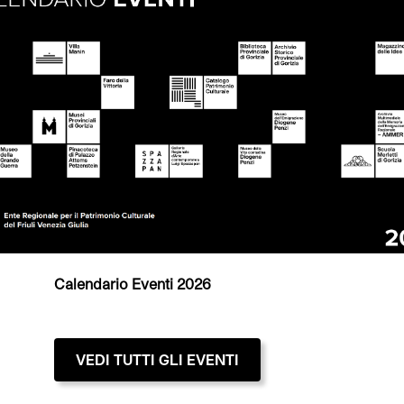
Calendario Eventi 2026
VEDI TUTTI GLI EVENTI