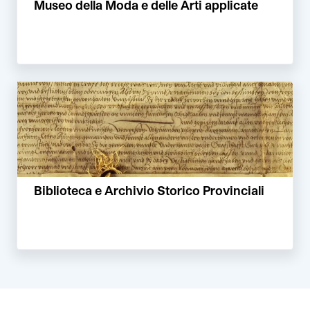
Museo della Moda e delle Arti applicate
Biblioteca e Archivio Storico Provinciali