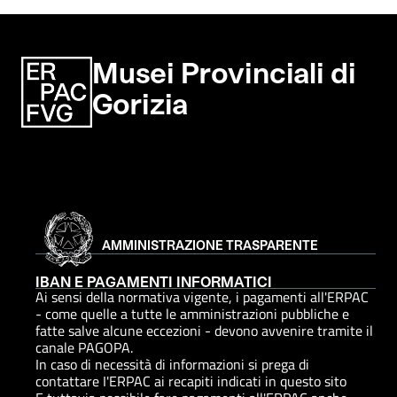
Musei Provinciali di
Gorizia
AMMINISTRAZIONE TRASPARENTE
IBAN E PAGAMENTI INFORMATICI
Ai sensi della normativa vigente, i pagamenti all'ERPAC
- come quelle a tutte le amministrazioni pubbliche e
fatte salve alcune eccezioni - devono avvenire tramite il
canale PAGOPA.
In caso di necessità di informazioni si prega di
contattare I'ERPAC ai recapiti indicati in questo sito